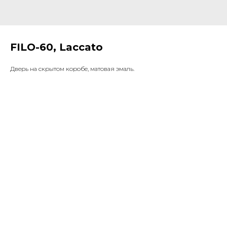
FILO-60, Laccato
Дверь на скрытом коробе, матовая эмаль.